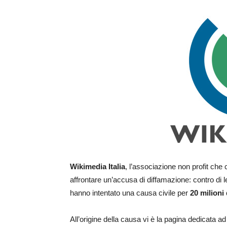
Wikimedia Italia
, l’associazione non profit che
affrontare un’accusa di diffamazione: contro di l
hanno intentato una causa civile per
20 milioni
All’origine della causa vi è la pagina dedicata 