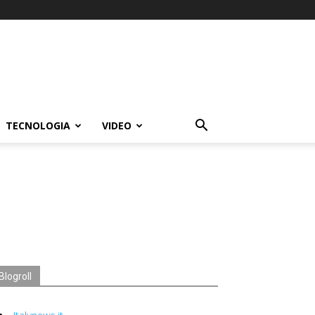
TECNOLOGIA
VIDEO
Blogroll