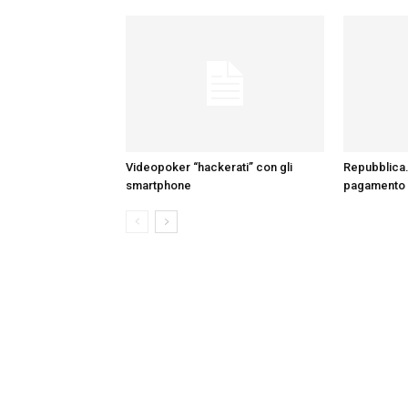
Videopoker “hackerati” con gli
Repubblica.
smartphone
pagamento