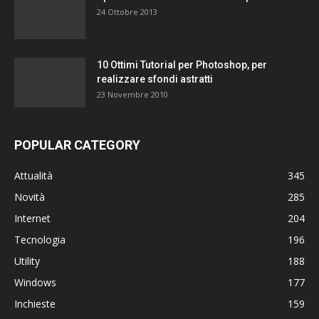
24 Ottobre 2013
10 Ottimi Tutorial per Photoshop, per
realizzare sfondi astratti
23 Novembre 2010
POPULAR CATEGORY
Attualità
345
Novità
285
Internet
204
Tecnologia
196
Utility
188
Windows
177
Inchieste
159