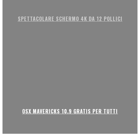
SPETTACOLARE SCHERMO 4K DA 12 POLLICI
OSX MAVERICKS 10.9 GRATIS PER TUTTI