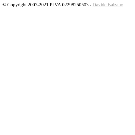
© Copyright 2007-2021 P.IVA 02298250503 -
Davide Balzano