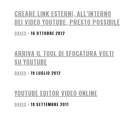
CREARE LINK ESTERNI, ALL’INTERNO
DEI VIDEO YOUTUBE, PRESTO POSSIBILE
DAVEX
-
16 OTTOBRE 2012
ARRIVA IL TOOL DI SFOCATURA VOLTI
SU YOUTUBE
DAVEX
-
19 LUGLIO 2012
YOUTUBE EDITOR VIDEO ONLINE
DAVEX
-
19 SETTEMBRE 2011