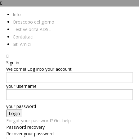
Info
Oroscopo del giorno
Test velocità ADSL
Contattaci
Siti Amici
Sign in
Welcome! Log into your account
your username
your password
Forgot your password? Get help
Password recovery
Recover your password