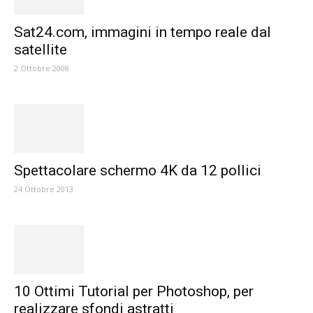
Sat24.com, immagini in tempo reale dal
satellite
2 Ottobre 2008
Spettacolare schermo 4K da 12 pollici
24 Ottobre 2013
10 Ottimi Tutorial per Photoshop, per
realizzare sfondi astratti