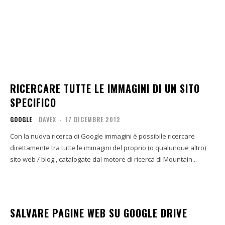
RICERCARE TUTTE LE IMMAGINI DI UN SITO
SPECIFICO
GOOGLE
DAVEX
-
17 DICEMBRE 2012
Con la nuova ricerca di Google immagini è possibile ricercare
direttamente tra tutte le immagini del proprio (o qualunque altro)
sito web / blog , catalogate dal motore di ricerca di Mountain...
SALVARE PAGINE WEB SU GOOGLE DRIVE