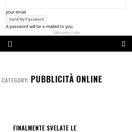
your email
A password will be e-mailed to you.
Sitissimo.com
PUBBLICITÀ ONLINE
CATEGORY:
FINALMENTE SVELATE LE