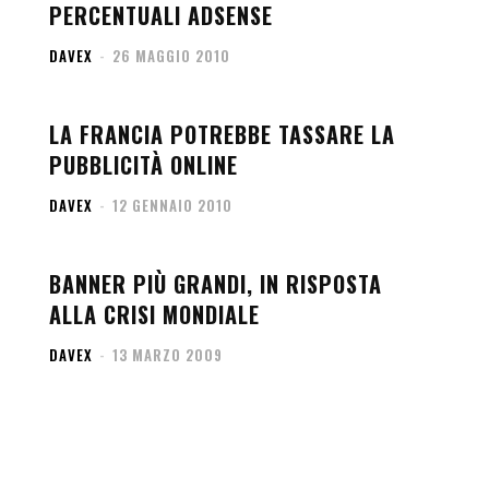
PERCENTUALI ADSENSE
DAVEX
-
26 MAGGIO 2010
LA FRANCIA POTREBBE TASSARE LA
PUBBLICITÀ ONLINE
DAVEX
-
12 GENNAIO 2010
BANNER PIÙ GRANDI, IN RISPOSTA
ALLA CRISI MONDIALE
DAVEX
-
13 MARZO 2009