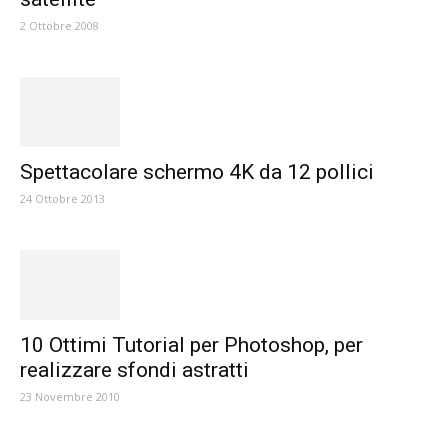
2 Ottobre 2008
Spettacolare schermo 4K da 12 pollici
24 Ottobre 2013
10 Ottimi Tutorial per Photoshop, per
realizzare sfondi astratti
23 Novembre 2010