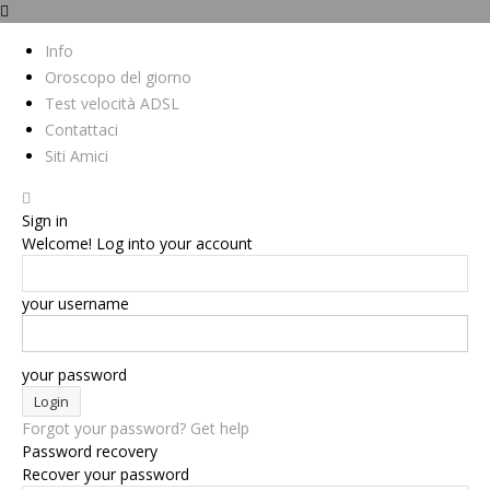
Info
Oroscopo del giorno
Test velocità ADSL
Contattaci
Siti Amici
Sign in
Welcome! Log into your account
your username
your password
Forgot your password? Get help
Password recovery
Recover your password