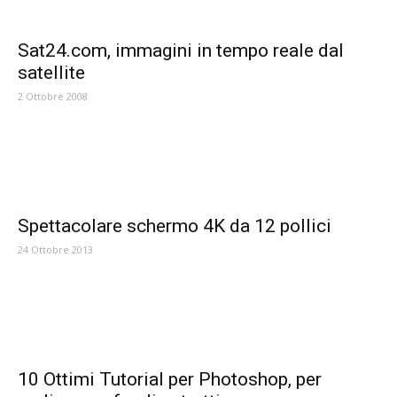
Sat24.com, immagini in tempo reale dal
satellite
2 Ottobre 2008
Spettacolare schermo 4K da 12 pollici
24 Ottobre 2013
10 Ottimi Tutorial per Photoshop, per