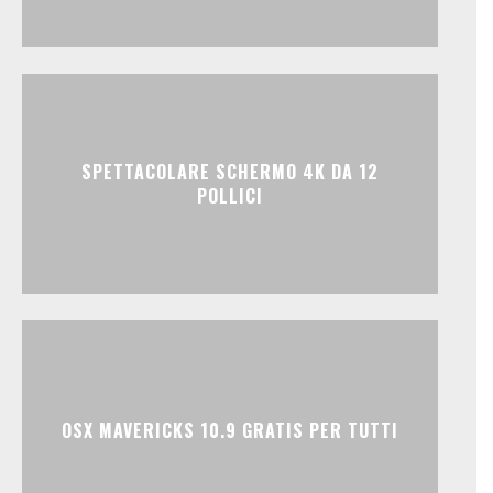
SPETTACOLARE SCHERMO 4K DA 12
POLLICI
OSX MAVERICKS 10.9 GRATIS PER TUTTI