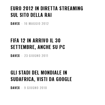
EURO 2012 IN DIRETTA STREAMING
SUL SITO DELLA RAI
DAVEX
-
16 MAGGIO 2012
FIFA 12 IN ARRIVO IL 30
SETTEMBRE, ANCHE SU PC
DAVEX
-
23 GIUGNO 2011
GLI STADI DEL MONDIALE IN
SUDAFRICA, VISTI DA GOOGLE
DAVEX
-
9 GIUGNO 2010