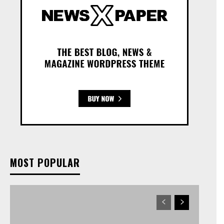
MOST POPULAR