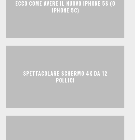
ECCO COME AVERE IL NUOVO IPHONE 5S (O
IPHONE 5C)
SPETTACOLARE SCHERMO 4K DA 12
POLLICI