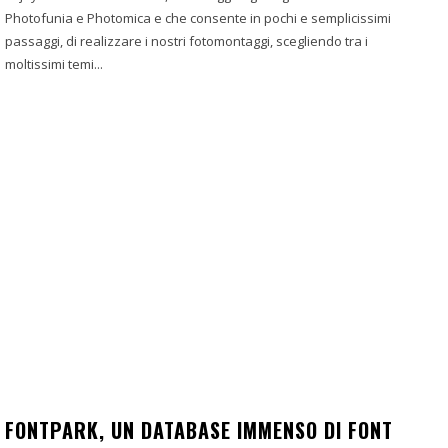
Photofunia e Photomica e che consente in pochi e semplicissimi
passaggi, di realizzare i nostri fotomontaggi, scegliendo tra i
moltissimi temi...
FONTPARK, UN DATABASE IMMENSO DI FONT