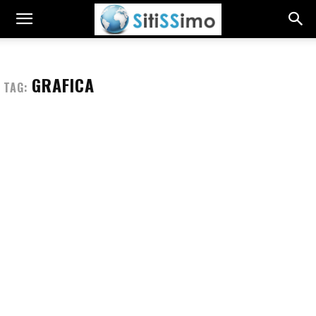
GRAFICA
TAG: