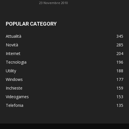
23 Novembre 2010
POPULAR CATEGORY
Attualità
345
Novità
285
Internet
204
Tecnologia
196
Utility
188
Windows
177
Inchieste
159
Videogames
153
Telefonia
135