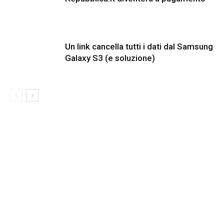
Un link cancella tutti i dati dal Samsung
Galaxy S3 (e soluzione)