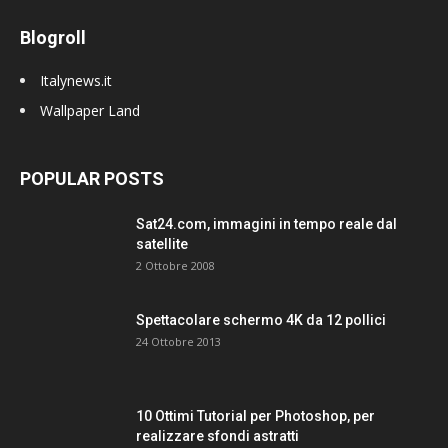
Blogroll
Italynews.it
Wallpaper Land
POPULAR POSTS
Sat24.com, immagini in tempo reale dal
satellite
2 Ottobre 2008
Spettacolare schermo 4K da 12 pollici
24 Ottobre 2013
10 Ottimi Tutorial per Photoshop, per
realizzare sfondi astratti