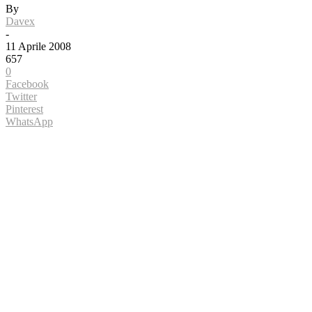
By
Davex
-
11 Aprile 2008
657
0
Facebook
Twitter
Pinterest
WhatsApp