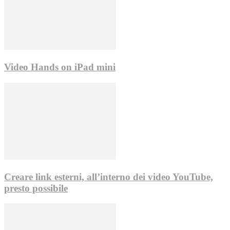
Video Hands on iPad mini
Creare link esterni, all’interno dei video YouTube,
presto possibile