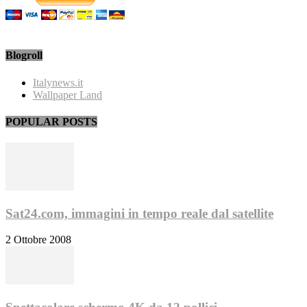
Blogroll
Italynews.it
Wallpaper Land
POPULAR POSTS
Sat24.com, immagini in tempo reale dal satellite
2 Ottobre 2008