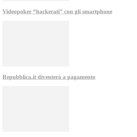
Videopoker “hackerati” con gli smartphone
Repubblica.it diventerà a pagamento