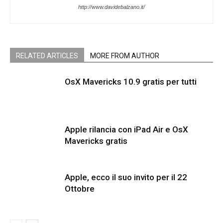
http://www.davidebalzano.it/
RELATED ARTICLES
MORE FROM AUTHOR
OsX Mavericks 10.9 gratis per tutti
Apple rilancia con iPad Air e OsX
Mavericks gratis
Apple, ecco il suo invito per il 22
Ottobre