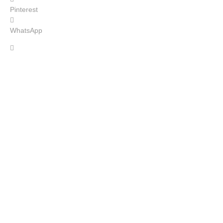
Pinterest
WhatsApp