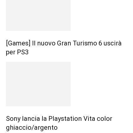
[Games] Il nuovo Gran Turismo 6 uscirà
per PS3
Sony lancia la Playstation Vita color
ghiaccio/argento