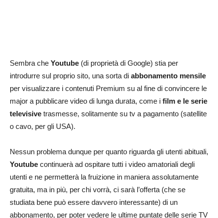
Sembra che
Youtube
(di proprietà di Google) stia per
introdurre sul proprio sito,
una sorta di
abbonamento mensile
per visualizzare i contenuti Premium su al fine di convincere le
major a pubblicare video di lunga durata, come i
film e le serie
televisive
trasmesse, solitamente su tv a pagamento (satellite
o cavo, per gli USA).
Nessun problema dunque per quanto riguarda gli utenti abituali,
Youtube
continuerà ad ospitare tutti i video amatoriali degli
utenti e ne permetterà la fruizione in maniera assolutamente
gratuita, ma in più, per chi vorrà, ci sarà l’offerta (che se
studiata bene può essere davvero interessante) di un
abbonamento, per poter vedere le ultime puntate delle serie TV