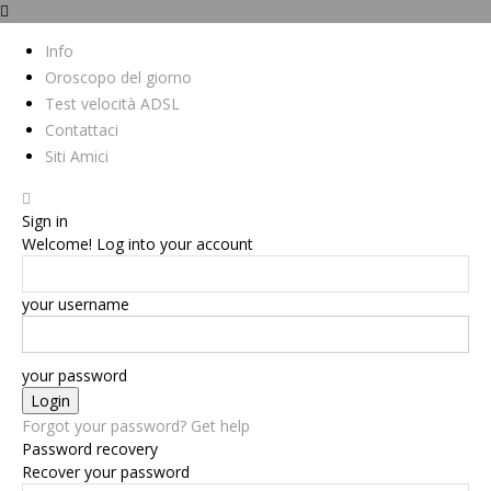
Info
Oroscopo del giorno
Test velocità ADSL
Contattaci
Siti Amici
Sign in
Welcome! Log into your account
your username
your password
Forgot your password? Get help
Password recovery
Recover your password