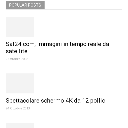
POPULAR POSTS
Sat24.com, immagini in tempo reale dal
satellite
2 Ottobre 2008
Spettacolare schermo 4K da 12 pollici
24 Ottobre 2013