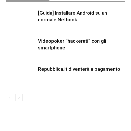
[Guida] Installare Android su un
normale Netbook
Videopoker “hackerati” con gli
smartphone
Repubblica.it diventerà a pagamento