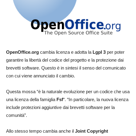
OpenOffice.org
cambia licenza e adotta la
Lgpl 3
per poter
garantire la libertà del codice del progetto e la protezione dai
brevetti software. Questo è in sintesi il senso del comunicato
con cui viene annunciato il cambio.
Questa mossa “è la naturale evoluzione per un codice che usa
una licenza della famiglia
Fsf
“. “In particolare, la nuova licenza
include protezioni aggiuntive dai brevetti software per la
comunità”.
Allo stesso tempo cambia anche il
Joint Copyright