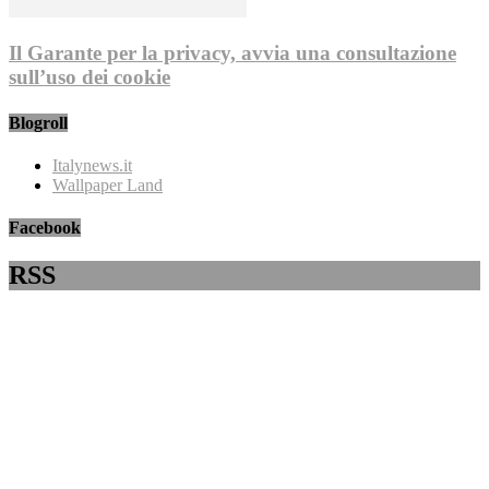
Il Garante per la privacy, avvia una consultazione
sull’uso dei cookie
Blogroll
Italynews.it
Wallpaper Land
Facebook
RSS