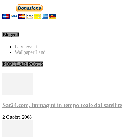
Blogroll
Italynews.it
Wallpaper Land
POPULAR POSTS
Sat24.com, immagini in tempo reale dal satellite
2 Ottobre 2008