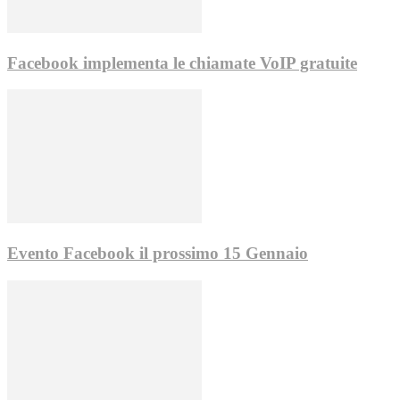
Facebook implementa le chiamate VoIP gratuite
Evento Facebook il prossimo 15 Gennaio