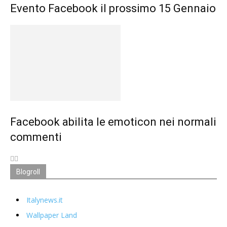
Evento Facebook il prossimo 15 Gennaio
Facebook abilita le emoticon nei normali
commenti
Blogroll
Italynews.it
Wallpaper Land