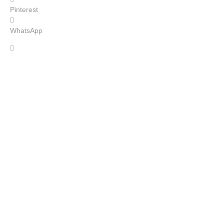
Pinterest
WhatsApp