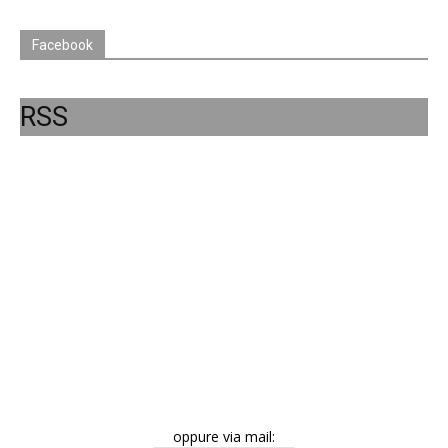
Facebook
RSS
oppure via mail: