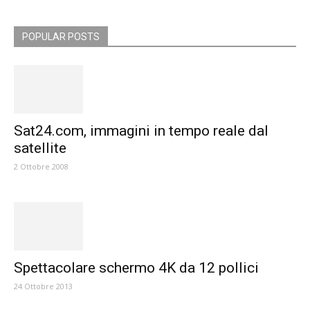
POPULAR POSTS
Sat24.com, immagini in tempo reale dal
satellite
2 Ottobre 2008
Spettacolare schermo 4K da 12 pollici
24 Ottobre 2013