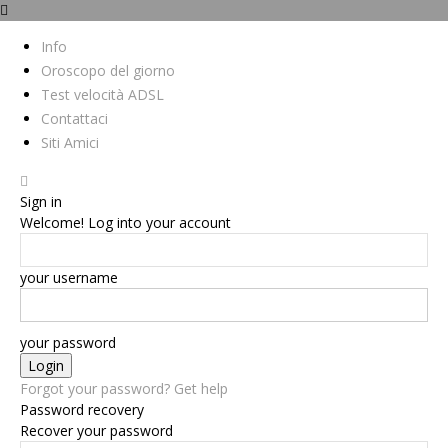
Info
Oroscopo del giorno
Test velocità ADSL
Contattaci
Siti Amici
Sign in
Welcome! Log into your account
your username
your password
Forgot your password? Get help
Password recovery
Recover your password