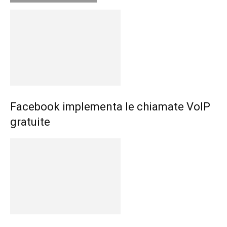
Facebook implementa le chiamate VoIP
gratuite