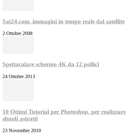
Sat24.com, immagini in tempo reale dal satellite
2 Ottobre 2008
Spettacolare schermo 4K da 12 pollici
24 Ottobre 2013
10 Ottimi Tutorial per Photoshop, per realizzare
sfondi astratti
23 Novembre 2010