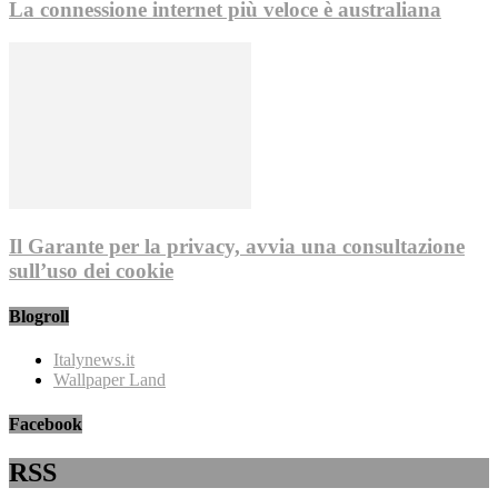
La connessione internet più veloce è australiana
Il Garante per la privacy, avvia una consultazione
sull’uso dei cookie
Blogroll
Italynews.it
Wallpaper Land
Facebook
RSS