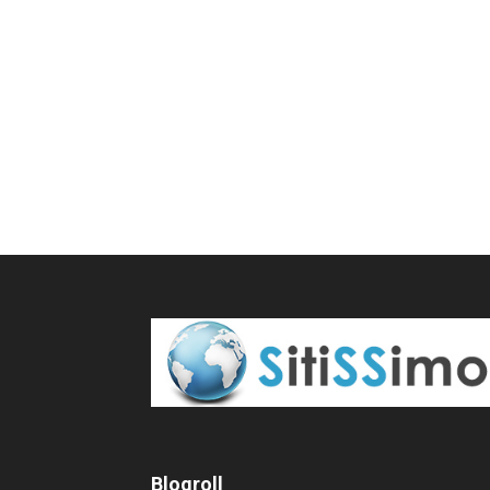
Blogroll