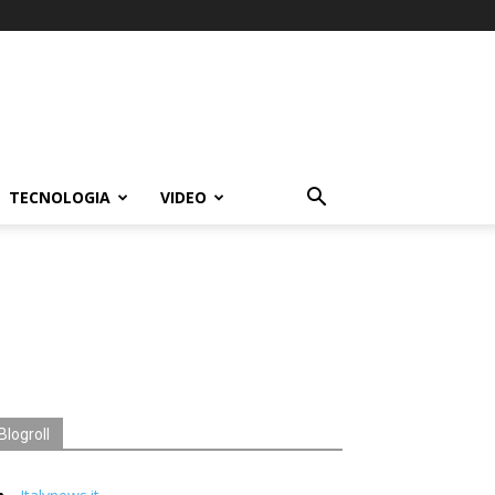
TECNOLOGIA
VIDEO
Blogroll