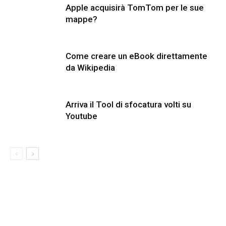
Apple acquisirà TomTom per le sue
mappe?
Come creare un eBook direttamente
da Wikipedia
Arriva il Tool di sfocatura volti su
Youtube