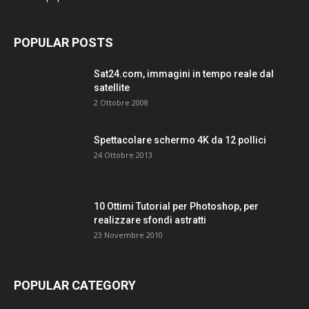
POPULAR POSTS
Sat24.com, immagini in tempo reale dal
satellite
2 Ottobre 2008
Spettacolare schermo 4K da 12 pollici
24 Ottobre 2013
10 Ottimi Tutorial per Photoshop, per
realizzare sfondi astratti
23 Novembre 2010
POPULAR CATEGORY