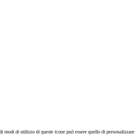
li modi di utilizzo di queste icone può essere quello di personalizzare