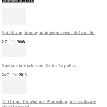
POPULAR POSTS
Sat24.com, immagini in tempo reale dal satellite
2 Ottobre 2008
Spettacolare schermo 4K da 12 pollici
24 Ottobre 2013
10 Ottimi Tutorial per Photoshop, per realizzare
sfondi astratti