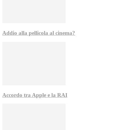
Addio alla pellicola al cinema?
Accordo tra Apple e la RAI