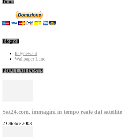
Dona
Blogroll
Italynews.it
Wallpaper Land
POPULAR POSTS
Sat24.com, immagini in tempo reale dal satellite
2 Ottobre 2008