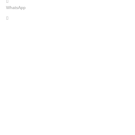
WhatsApp