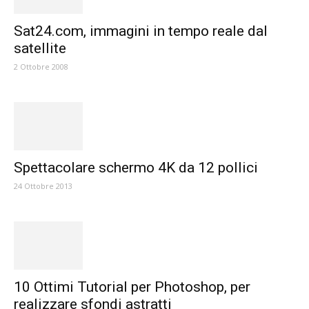
Sat24.com, immagini in tempo reale dal
satellite
2 Ottobre 2008
Spettacolare schermo 4K da 12 pollici
24 Ottobre 2013
10 Ottimi Tutorial per Photoshop, per
realizzare sfondi astratti