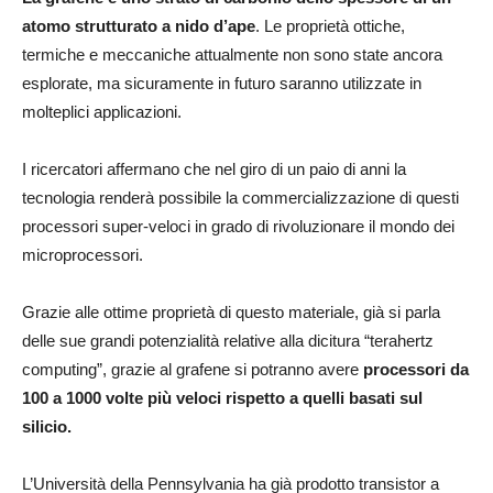
atomo strutturato a nido d’ape
. Le proprietà ottiche,
termiche e meccaniche attualmente non sono state ancora
esplorate, ma sicuramente in futuro saranno utilizzate in
molteplici applicazioni.
I ricercatori affermano che nel giro di un paio di anni la
tecnologia renderà possibile la commercializzazione di questi
processori super-veloci in grado di rivoluzionare il mondo dei
microprocessori.
Grazie alle ottime proprietà di questo materiale, già si parla
delle sue grandi potenzialità relative alla dicitura “terahertz
computing”, grazie al grafene si potranno avere
processori da
100 a 1000 volte più veloci rispetto a quelli basati sul
silicio.
L’Università della Pennsylvania ha già prodotto transistor a