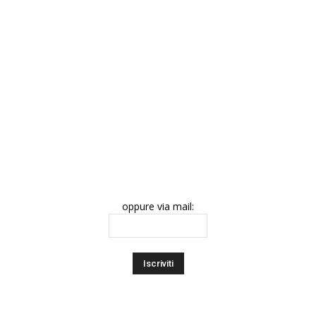
oppure via mail: