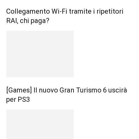
Collegamento Wi-Fi tramite i ripetitori
RAI, chi paga?
[Games] Il nuovo Gran Turismo 6 uscirà
per PS3