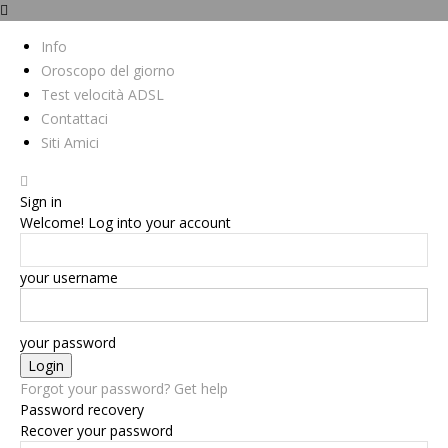
Info
Oroscopo del giorno
Test velocità ADSL
Contattaci
Siti Amici
Sign in
Welcome! Log into your account
your username
your password
Forgot your password? Get help
Password recovery
Recover your password