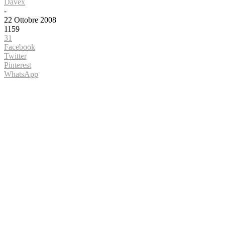
Davex
-
22 Ottobre 2008
1159
31
Facebook
Twitter
Pinterest
WhatsApp