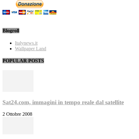
Blogroll
Italynews.it
Wallpaper Land
POPULAR POSTS
Sat24.com, immagini in tempo reale dal satellite
2 Ottobre 2008