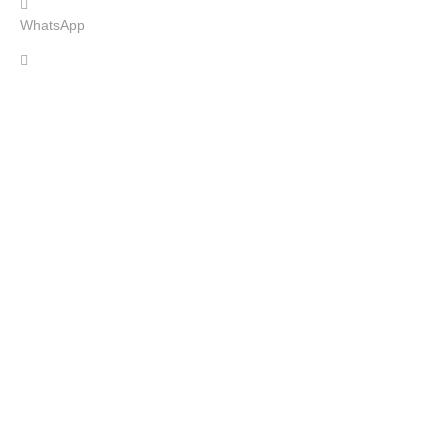
WhatsApp