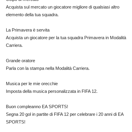
Acquista sul mercato un giocatore migliore di qualsiasi altro
elemento della tua squadra.
La Primavera è servita
Acquista un giocatore per la tua squadra Primavera in Modalità
Carriera.
Grande oratore
Parla con la stampa nella Modalità Carriera.
Musica per le mie orecchie
Imposta della musica personalizzata in FIFA 12.
Buon compleanno EA SPORTS!
Segna 20 gol in partite di FIFA 12 per celebrare i 20 anni di EA
SPORTS!