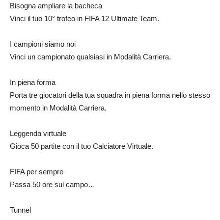
Bisogna ampliare la bacheca
Vinci il tuo 10° trofeo in FIFA 12 Ultimate Team.
I campioni siamo noi
Vinci un campionato qualsiasi in Modalità Carriera.
In piena forma
Porta tre giocatori della tua squadra in piena forma nello stesso
momento in Modalità Carriera.
Leggenda virtuale
Gioca 50 partite con il tuo Calciatore Virtuale.
FIFA per sempre
Passa 50 ore sul campo…
Tunnel