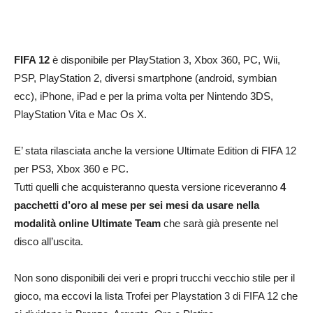
FIFA 12
è disponibile per PlayStation 3, Xbox 360, PC, Wii,
PSP, PlayStation 2, diversi smartphone (android, symbian
ecc), iPhone, iPad e per la prima volta per Nintendo 3DS,
PlayStation Vita e Mac Os X.
E’ stata rilasciata anche la versione Ultimate Edition di FIFA 12
per PS3, Xbox 360 e PC.
Tutti quelli che acquisteranno questa versione riceveranno
4
pacchetti d’oro al mese per sei mesi da usare nella
modalità online Ultimate Team
che sarà già presente nel
disco all’uscita.
Non sono disponibili dei veri e propri trucchi vecchio stile per il
gioco, ma eccovi la lista Trofei per Playstation 3 di FIFA 12 che