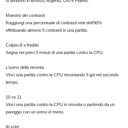
si dividono in Bronzo, Argento, Oro e Platino.
Maestro dei contrasti
Raggiungi una percentuale di contrasti vinti dell’80%
effettuando almeno 5 contrasti in una partita.
Colpiscili a freddo
Segna nei primi 5 minuti di una partita contro la CPU.
L’uomo della rimonta
Vinci una partita contro la CPU rimontando 3 gol nel secondo
tempo.
10 vs 11
Vinci una partita contro la CPU in rimonta o partendo da un
pareggio con un uomo in meno.
Al volo!