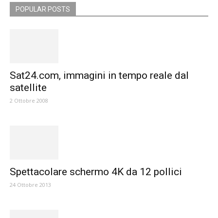
POPULAR POSTS
Sat24.com, immagini in tempo reale dal
satellite
2 Ottobre 2008
Spettacolare schermo 4K da 12 pollici
24 Ottobre 2013