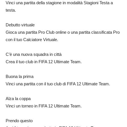
Vinci una partita della stagione in modalità Stagioni Testa a
testa.
Debutto virtuale
Gioca una partita Pro Club online o una partita classificata Pro
con il tuo Calciatore Virtuale.
C’è una nuova squadra in città
Crea il tuo club in FIFA 12 Ultimate Team.
Buona la prima
Vinci una partita con il tuo club di FIFA 12 Ultimate Team.
Alza la coppa
Vinci un torneo in FIFA 12 Ultimate Team.
Prendo questo