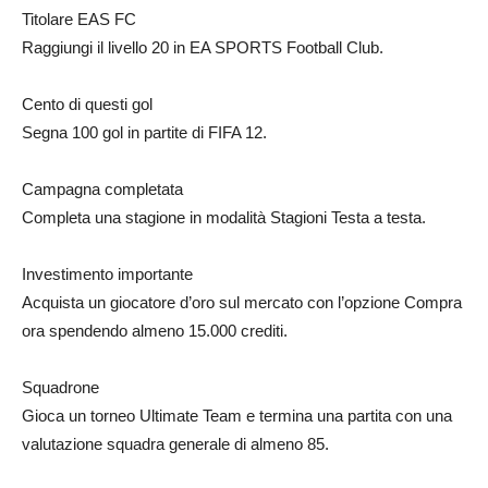
Titolare EAS FC
Raggiungi il livello 20 in EA SPORTS Football Club.
Cento di questi gol
Segna 100 gol in partite di FIFA 12.
Campagna completata
Completa una stagione in modalità Stagioni Testa a testa.
Investimento importante
Acquista un giocatore d’oro sul mercato con l’opzione Compra
ora spendendo almeno 15.000 crediti.
Squadrone
Gioca un torneo Ultimate Team e termina una partita con una
valutazione squadra generale di almeno 85.