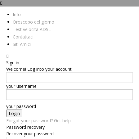
Info
Oroscopo del giorno
Test velocità ADSL
Contattaci
Siti Amici
Sign in
Welcome! Log into your account
your username
your password
Forgot your password? Get help
Password recovery
Recover your password