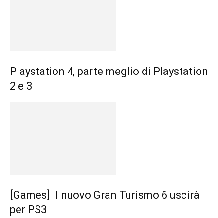
Playstation 4, parte meglio di Playstation
2 e 3
[Games] Il nuovo Gran Turismo 6 uscirà
per PS3