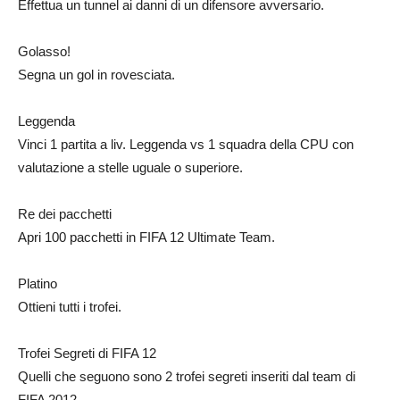
Effettua un tunnel ai danni di un difensore avversario.
Golasso!
Segna un gol in rovesciata.
Leggenda
Vinci 1 partita a liv. Leggenda vs 1 squadra della CPU con
valutazione a stelle uguale o superiore.
Re dei pacchetti
Apri 100 pacchetti in FIFA 12 Ultimate Team.
Platino
Ottieni tutti i trofei.
Trofei Segreti di FIFA 12
Quelli che seguono sono 2 trofei segreti inseriti dal team di
FIFA 2012