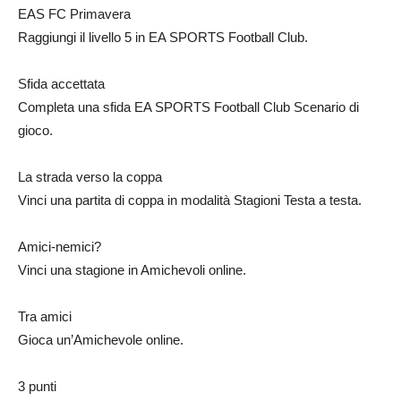
EAS FC Primavera
Raggiungi il livello 5 in EA SPORTS Football Club.
Sfida accettata
Completa una sfida EA SPORTS Football Club Scenario di
gioco.
La strada verso la coppa
Vinci una partita di coppa in modalità Stagioni Testa a testa.
Amici-nemici?
Vinci una stagione in Amichevoli online.
Tra amici
Gioca un’Amichevole online.
3 punti