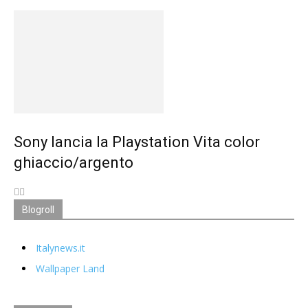
Sony lancia la Playstation Vita color
ghiaccio/argento
Blogroll
Italynews.it
Wallpaper Land