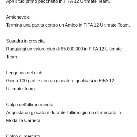
Apri il tuo primo pacchetto in FIFA 12 Ultimate Team.
Amichevole
Termina una partita contro un Amico in FIFA 12 Ultimate Team.
Squadra in crescita
Raggiungi un valore club di 85.000.000 in FIFA 12 Ultimate
Team.
Leggenda del club
Gioca 100 partite con un giocatore qualsiasi in FIFA 12
Ultimate Team.
Colpo dell’ultimo minuto
Acquista un giocatore durante l’ultimo giorno di mercato in
Modalità Carriera.
Colpo di mercato