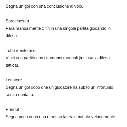
Segna un gol con una conclusione al volo.
Saracinesca
Para manualmente 5 tiri in una singola partita giocando in
difesa.
Tutto merito mio
Vinci una partita con i comandi manuali (inclusa la difesa
tattica).
Lottatore
Segna un gol dopo che un giocatore ha subito un infortunio
senza contatto.
Presto!
Segna poco dopo una rimessa laterale battuta velocemente.