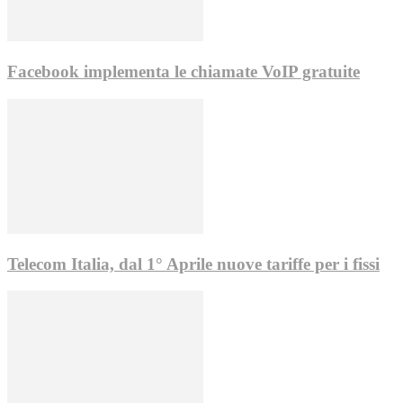
Facebook implementa le chiamate VoIP gratuite
Telecom Italia, dal 1° Aprile nuove tariffe per i fissi