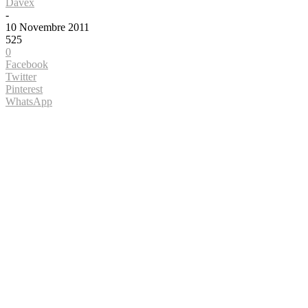
Davex
-
10 Novembre 2011
525
0
Facebook
Twitter
Pinterest
WhatsApp