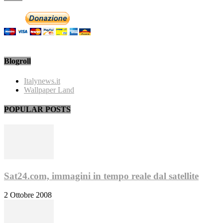
Blogroll
Italynews.it
Wallpaper Land
POPULAR POSTS
Sat24.com, immagini in tempo reale dal satellite
2 Ottobre 2008