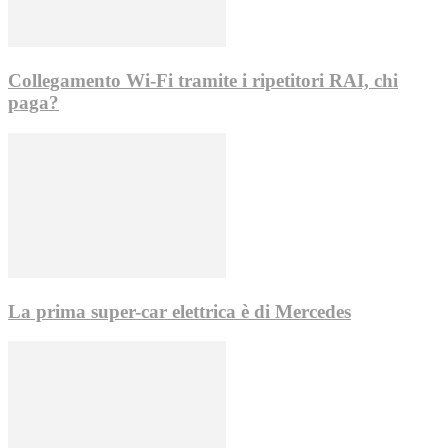
Collegamento Wi-Fi tramite i ripetitori RAI, chi
paga?
La prima super-car elettrica è di Mercedes