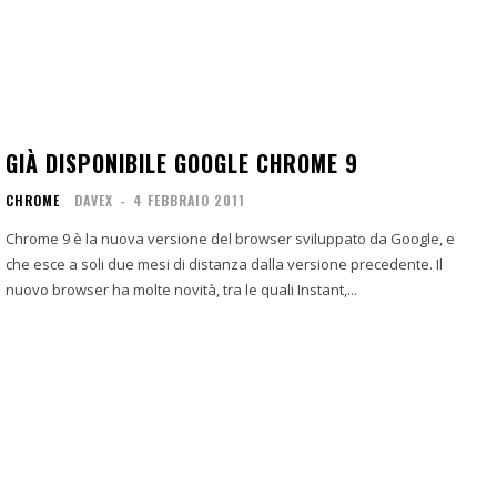
GIÀ DISPONIBILE GOOGLE CHROME 9
CHROME
DAVEX
-
4 FEBBRAIO 2011
Chrome 9 è la nuova versione del browser sviluppato da Google, e
che esce a soli due mesi di distanza dalla versione precedente. Il
nuovo browser ha molte novità, tra le quali Instant,...