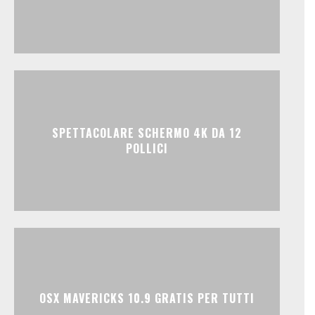
SPETTACOLARE SCHERMO 4K DA 12
POLLICI
OSX MAVERICKS 10.9 GRATIS PER TUTTI