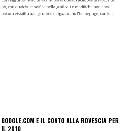
pò, con qualche modifica nella grafica. Le modifiche non sono
ancora visibili a tutti gli utenti e riguardano l'homepage, con lo...
GOOGLE.COM E IL CONTO ALLA ROVESCIA PER
IL 2010