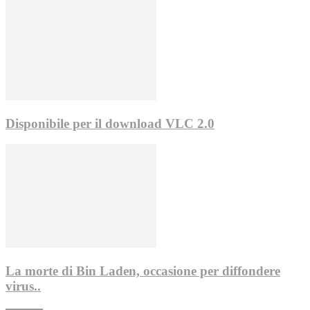
Disponibile per il download VLC 2.0
La morte di Bin Laden, occasione per diffondere
virus..