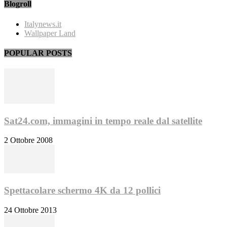
Blogroll
Italynews.it
Wallpaper Land
POPULAR POSTS
Sat24.com, immagini in tempo reale dal satellite
2 Ottobre 2008
Spettacolare schermo 4K da 12 pollici
24 Ottobre 2013