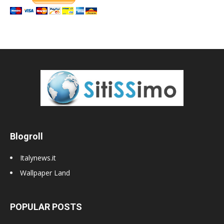
Blogroll
Italynews.it
Wallpaper Land
POPULAR POSTS