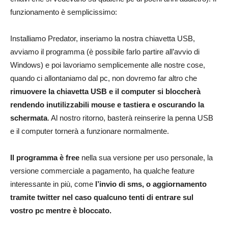
funzionamento è semplicissimo:
Installiamo Predator, inseriamo la nostra chiavetta USB,
avviamo il programma (è possibile farlo partire all’avvio di
Windows) e poi lavoriamo semplicemente alle nostre cose,
quando ci allontaniamo dal pc, non dovremo far altro che
rimuovere la chiavetta USB e il computer si bloccherà
rendendo inutilizzabili mouse e tastiera e oscurando la
schermata
. Al nostro ritorno, basterà reinserire la penna USB
e il computer tornerà a funzionare normalmente.
Il programma è free
nella sua versione per uso personale, la
versione commerciale a pagamento, ha qualche feature
interessante in più, come
l’invio di sms, o aggiornamento
tramite twitter nel caso qualcuno tenti di entrare sul
vostro pc mentre è bloccato.