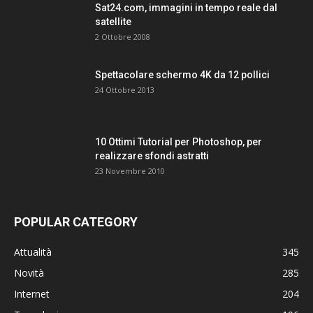
Sat24.com, immagini in tempo reale dal
satellite
2 Ottobre 2008
Spettacolare schermo 4K da 12 pollici
24 Ottobre 2013
10 Ottimi Tutorial per Photoshop, per
realizzare sfondi astratti
23 Novembre 2010
POPULAR CATEGORY
Attualità
345
Novità
285
Internet
204