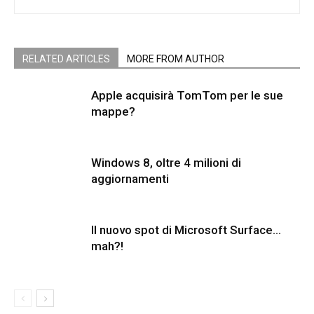
RELATED ARTICLES
MORE FROM AUTHOR
Apple acquisirà TomTom per le sue
mappe?
Windows 8, oltre 4 milioni di
aggiornamenti
Il nuovo spot di Microsoft Surface…
mah?!