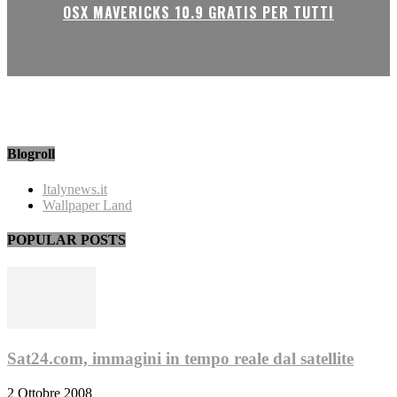
OSX MAVERICKS 10.9 GRATIS PER TUTTI
Blogroll
Italynews.it
Wallpaper Land
POPULAR POSTS
Sat24.com, immagini in tempo reale dal satellite
2 Ottobre 2008