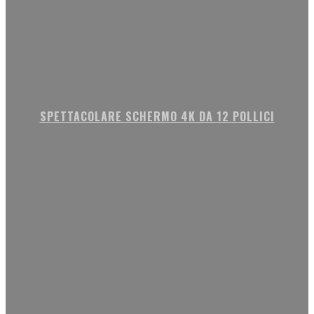
SPETTACOLARE SCHERMO 4K DA 12 POLLICI