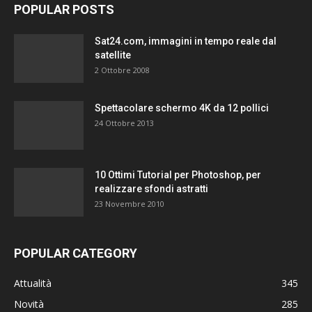
POPULAR POSTS
Sat24.com, immagini in tempo reale dal
satellite
2 Ottobre 2008
Spettacolare schermo 4K da 12 pollici
24 Ottobre 2013
10 Ottimi Tutorial per Photoshop, per
realizzare sfondi astratti
23 Novembre 2010
POPULAR CATEGORY
Attualità
345
Novità
285