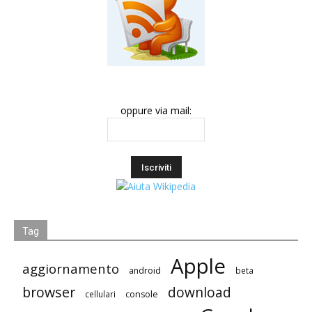
oppure via mail:
Tag
Apple
aggiornamento
android
beta
browser
download
cellulari
console