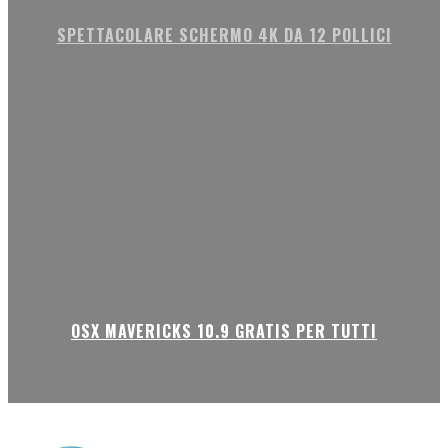
SPETTACOLARE SCHERMO 4K DA 12 POLLICI
OSX MAVERICKS 10.9 GRATIS PER TUTTI