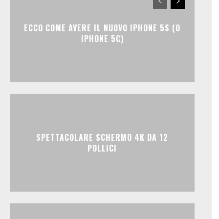
ECCO COME AVERE IL NUOVO IPHONE 5S (O
IPHONE 5C)
SPETTACOLARE SCHERMO 4K DA 12
POLLICI