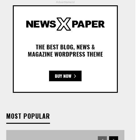
Advertisment
MOST POPULAR