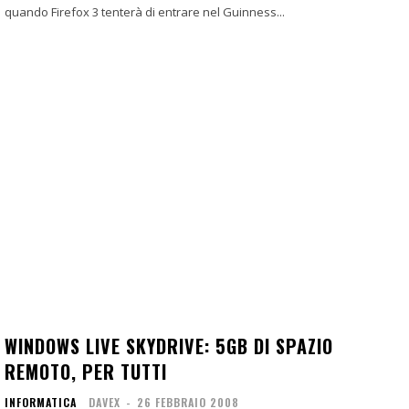
quando Firefox 3 tenterà di entrare nel Guinness...
WINDOWS LIVE SKYDRIVE: 5GB DI SPAZIO
REMOTO, PER TUTTI
INFORMATICA
DAVEX
-
26 FEBBRAIO 2008