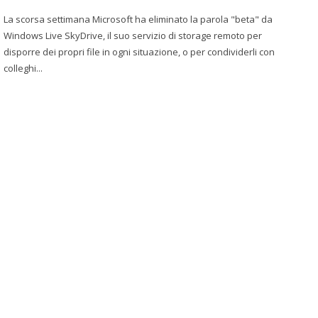
La scorsa settimana Microsoft ha eliminato la parola "beta" da
Windows Live SkyDrive, il suo servizio di storage remoto per
disporre dei propri file in ogni situazione, o per condividerli con
colleghi...