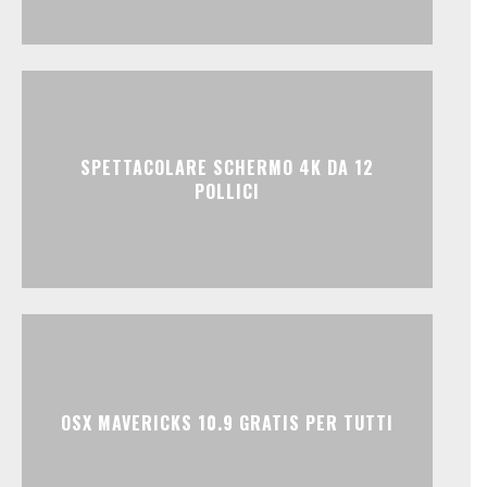
SPETTACOLARE SCHERMO 4K DA 12
POLLICI
OSX MAVERICKS 10.9 GRATIS PER TUTTI