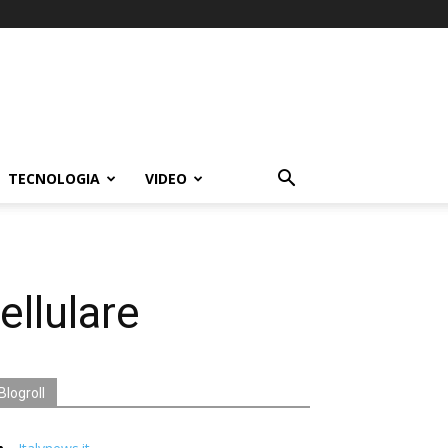
TECNOLOGIA
VIDEO
ellulare
Blogroll