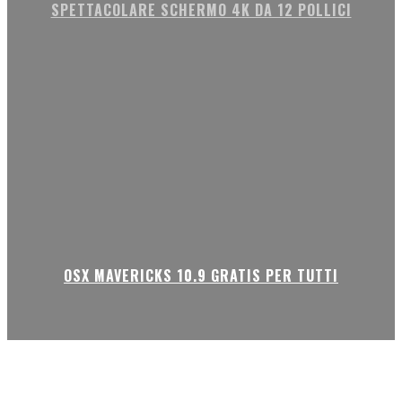
SPETTACOLARE SCHERMO 4K DA 12 POLLICI
OSX MAVERICKS 10.9 GRATIS PER TUTTI