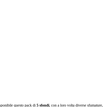
sponibile questo pack di
5 sfondi
, con a loro volta diverse sfumature,