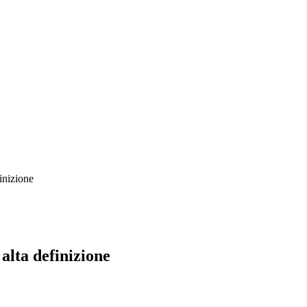
inizione
 alta definizione