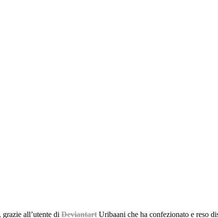
, grazie all’utente di
Deviantart
Uribaani che ha confezionato e reso di