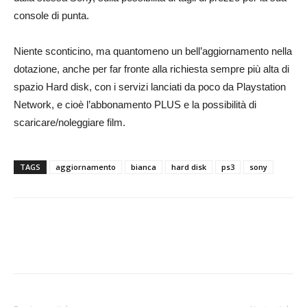
console di punta.
Niente sconticino, ma quantomeno un bell’aggiornamento nella
dotazione, anche per far fronte alla richiesta sempre più alta di
spazio Hard disk, con i servizi lanciati da poco da Playstation
Network, e cioè l’abbonamento PLUS e la possibilità di
scaricare/noleggiare film.
TAGS
aggiornamento
bianca
hard disk
ps3
sony