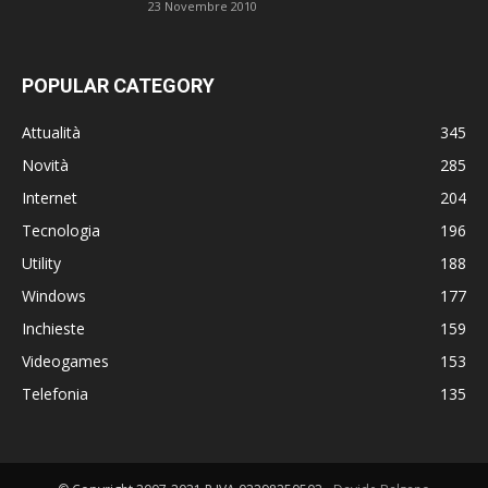
23 Novembre 2010
POPULAR CATEGORY
Attualità
345
Novità
285
Internet
204
Tecnologia
196
Utility
188
Windows
177
Inchieste
159
Videogames
153
Telefonia
135