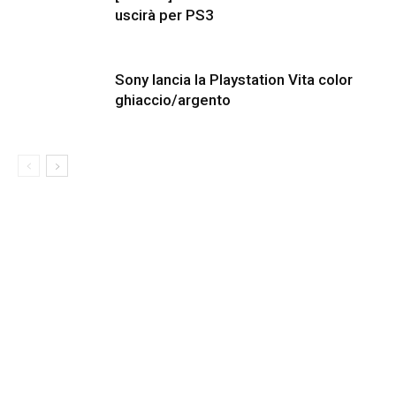
uscirà per PS3
Sony lancia la Playstation Vita color
ghiaccio/argento