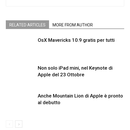
RELATED ARTICLES
MORE FROM AUTHOR
OsX Mavericks 10.9 gratis per tutti
Non solo iPad mini, nel Keynote di
Apple del 23 Ottobre
Anche Mountain Lion di Apple è pronto
al debutto