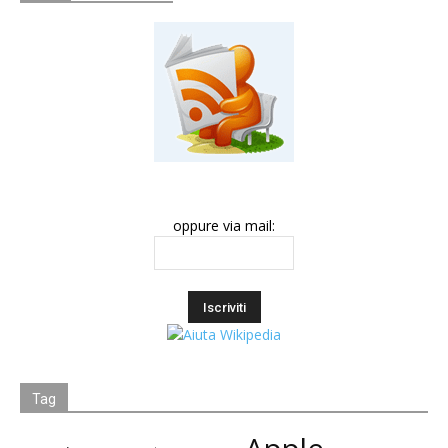
oppure via mail:
Tag