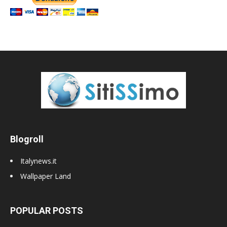
Blogroll
Italynews.it
Wallpaper Land
POPULAR POSTS