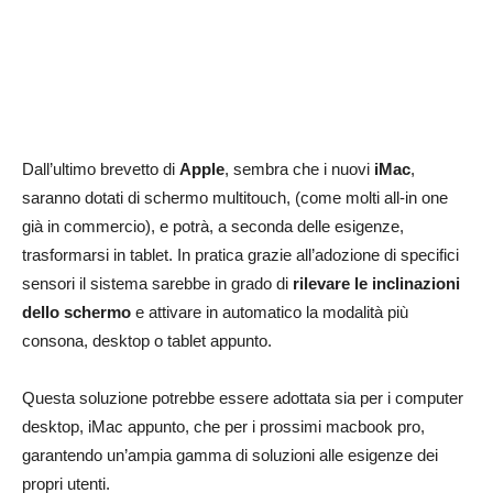
Dall’ultimo brevetto di
Apple
, sembra che i nuovi
iMac
,
saranno dotati di schermo multitouch, (come molti all-in one
già in commercio), e potrà, a seconda delle esigenze,
trasformarsi in tablet. In pratica grazie all’adozione di specifici
sensori il sistema sarebbe in grado di
rilevare le inclinazioni
dello schermo
e attivare in automatico la modalità più
consona, desktop o tablet appunto.
Questa soluzione potrebbe essere adottata sia per i computer
desktop, iMac appunto, che per i prossimi macbook pro,
garantendo un’ampia gamma di soluzioni alle esigenze dei
propri utenti.