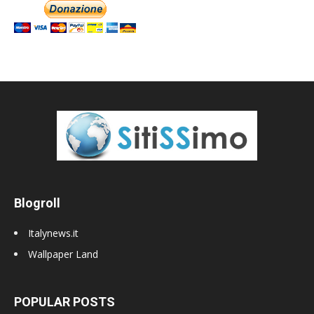
Blogroll
Italynews.it
Wallpaper Land
POPULAR POSTS