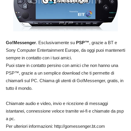
Go!Messenger
. Esclusivamente su
PSP™
, grazie a BT e
Sony Computer Entertainment Europe, da oggi puoi mantenerti
sempre in contatto con i tuoi amici.
Puoi stare in contatto persino con amici che non hanno una
PSP™, grazie a un semplice download che ti permette di
chiamarli sul PC. Chiama gli utenti di Go!Messenger, gratis, in
tutto il mondo.
Chiamate audio e video, invio e ricezione di messaggi
istantanei, connessione veloce tramite wi-fi e chiamate da psp
a pc.
Per ulteriori informazioni: http://gomessenger.bt.com