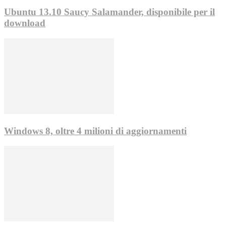
Ubuntu 13.10 Saucy Salamander, disponibile per il
download
Windows 8, oltre 4 milioni di aggiornamenti