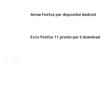
Arriva Firefox per dispositivi Android
Ecco Firefox 11 pronto per il download