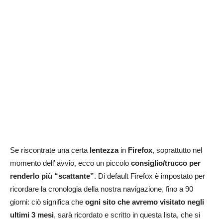
Se riscontrate una certa
lentezza
in
Firefox
, soprattutto nel
momento dell’ avvio, ecco un piccolo
consiglio/trucco per
renderlo più “scattante”
. Di default Firefox è impostato per
ricordare la cronologia della nostra navigazione, fino a 90
giorni: ciò significa che
ogni sito che avremo visitato negli
ultimi 3 mesi
, sarà ricordato e scritto in questa lista, che si