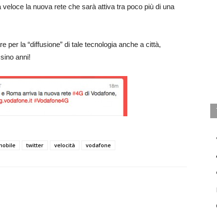
 veloce la nuova rete che sarà attiva tra poco più di una
per la “diffusione” di tale tecnologia anche a città,
sino anni!
mobile
twitter
velocità
vodafone