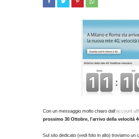
Con un messaggio molto chiaro dall
‘account uffi
prossimo 30 Ottobre, l’arrivo della velocità 
Sul sito dedicato (vedi foto in alto) troviamo un 