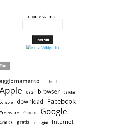
oppure via mail:
Tag
aggiornamento
android
Apple
browser
beta
cellulari
Facebook
download
console
Google
Giochi
Freeware
Internet
gratis
Grafica
immagini