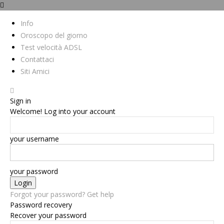
Info
Oroscopo del giorno
Test velocità ADSL
Contattaci
Siti Amici
Sign in
Welcome! Log into your account
your username
your password
Forgot your password? Get help
Password recovery
Recover your password