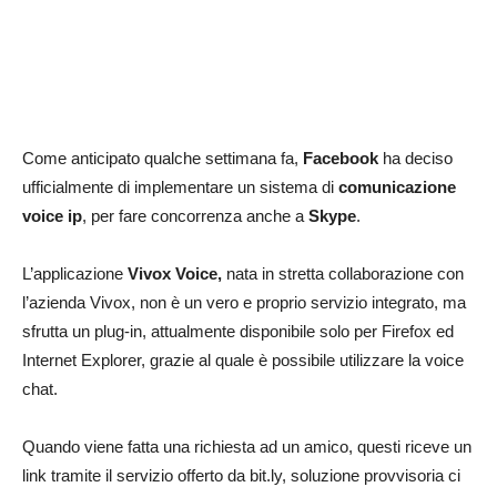
Come anticipato qualche settimana fa,
Facebook
ha deciso
ufficialmente di implementare un sistema di
comunicazione
voice ip
, per fare concorrenza anche a
Skype
.
L’applicazione
Vivox Voice,
nata in stretta collaborazione con
l’azienda Vivox,
non è un vero e proprio servizio integrato, ma
sfrutta un plug-in, attualmente disponibile solo per Firefox ed
Internet Explorer, grazie al quale è possibile utilizzare la voice
chat.
Quando viene fatta una richiesta ad un amico, questi riceve un
link tramite il servizio offerto da bit.ly, soluzione provvisoria ci