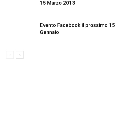
15 Marzo 2013
Evento Facebook il prossimo 15
Gennaio