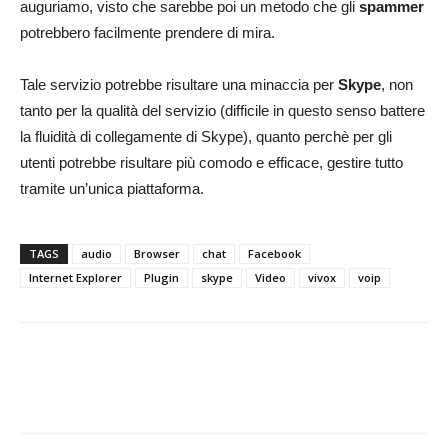
auguriamo, visto che sarebbe poi un metodo che gli
spammer
potrebbero facilmente prendere di mira.
Tale servizio potrebbe risultare una minaccia per
Skype
, non
tanto per la qualità del servizio (difficile in questo senso battere
la fluidità di collegamente di Skype), quanto perchè per gli
utenti potrebbe risultare più comodo e efficace, gestire tutto
tramite un’unica piattaforma.
TAGS
audio
Browser
chat
Facebook
Internet Explorer
Plugin
skype
Video
vivox
voip