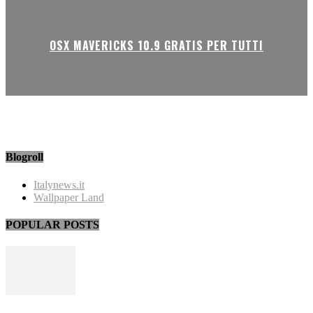
OSX MAVERICKS 10.9 GRATIS PER TUTTI
Blogroll
Italynews.it
Wallpaper Land
POPULAR POSTS