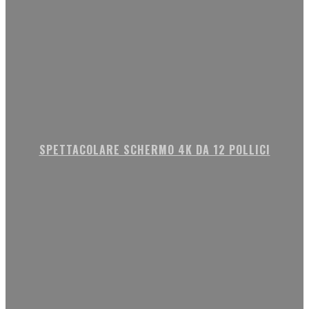
SPETTACOLARE SCHERMO 4K DA 12 POLLICI