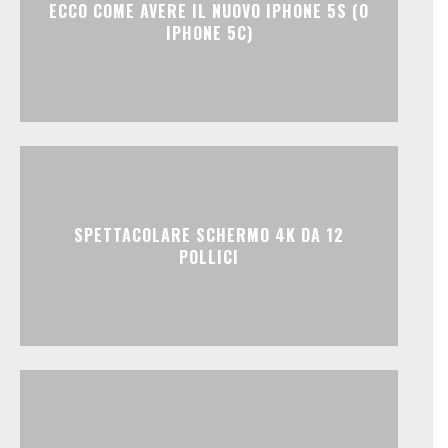
ECCO COME AVERE IL NUOVO IPHONE 5S (O
IPHONE 5C)
SPETTACOLARE SCHERMO 4K DA 12
POLLICI