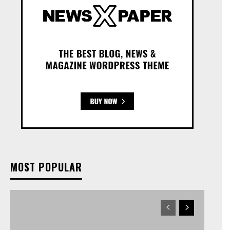
MOST POPULAR