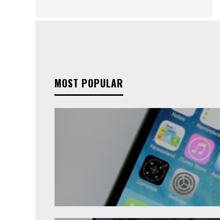
MOST POPULAR