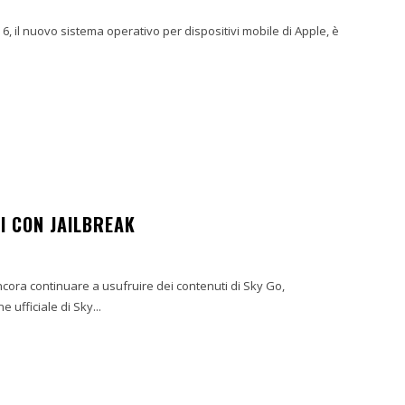
 6, il nuovo sistema operativo per dispositivi mobile di Apple, è
VI CON JAILBREAK
ncora continuare a usufruire dei contenuti di Sky Go,
 ufficiale di Sky...