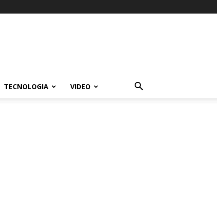
TECNOLOGIA
VIDEO